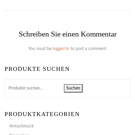
Schreiben Sie einen Kommentar
You must be
logged in
to post a comment.
PRODUKTE SUCHEN
Suchen
PRODUKTKATEGORIEN
Armschmuck