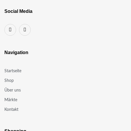
Social Media
Navigation
Startseite
Shop
Über uns
Märkte
Kontakt