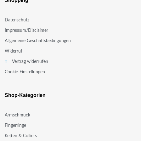
Shopping
Datenschutz
Impressum/Disclaimer
Allgemeine Geschäftsbedingungen
Widerruf
Vertrag widerrufen
Cookie-Einstellungen
Shop-Kategorien
Armschmuck
Fingerringe
Ketten & Colliers