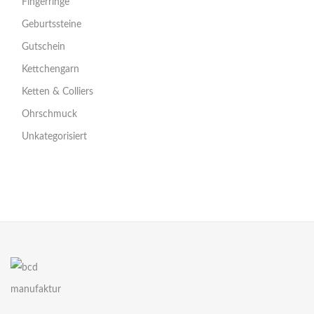
Fingerringe
Geburtssteine
Gutschein
Kettchengarn
Ketten & Colliers
Ohrschmuck
Unkategorisiert