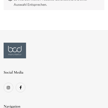
Auswahl Entsprechen.
Social Media
Navigation