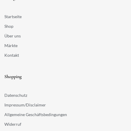
Startseite
Shop
Über uns
Märkte
Kontakt
Shopping
Datenschutz
Impressum/Disclaimer
Allgemeine Geschäftsbedingungen
Widerruf