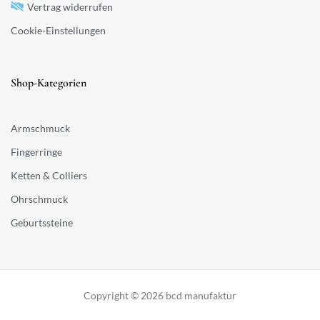
Vertrag widerrufen
Cookie-Einstellungen
Shop-Kategorien
Armschmuck
Fingerringe
Ketten & Colliers
Ohrschmuck
Geburtssteine
Copyright © 2026 bcd manufaktur