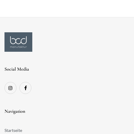
Social Media
Navigation
Startseite