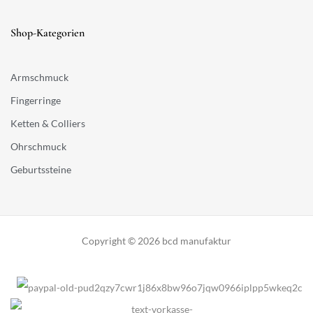
Shop-Kategorien
Armschmuck
Fingerringe
Ketten & Colliers
Ohrschmuck
Geburtssteine
Copyright © 2026 bcd manufaktur