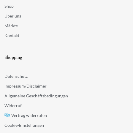
Shop
Über uns
Märkte
Kontakt
Shopping
Datenschutz
Impressum/Disclaimer
Allgemeine Geschäftsbedingungen
Widerruf
Vertrag widerrufen
Cookie-Einstellungen