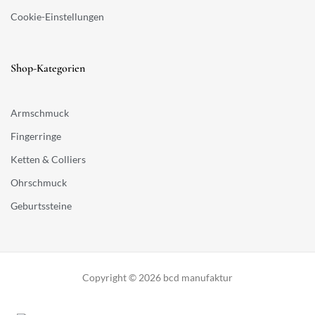
Cookie-Einstellungen
Shop-Kategorien
Armschmuck
Fingerringe
Ketten & Colliers
Ohrschmuck
Geburtssteine
Copyright © 2026 bcd manufaktur