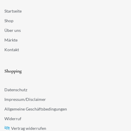
Startseite
Shop
Über uns
Märkte
Kontakt
Shopping
Datenschutz
Impressum/Disclaimer
Allgemeine Geschäftsbedingungen
Widerruf
Vertrag widerrufen