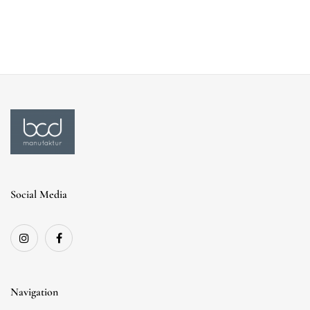
Social Media
Navigation