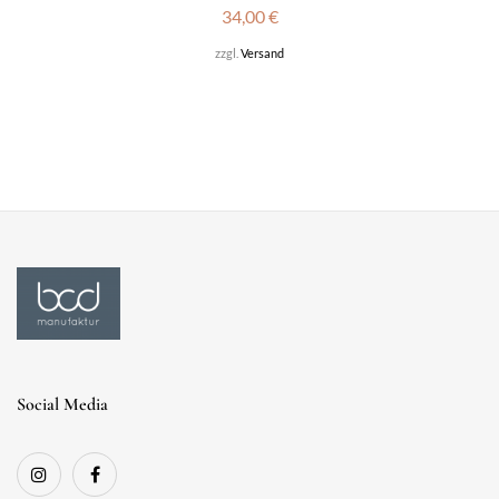
34,00
€
zzgl.
Versand
Social Media