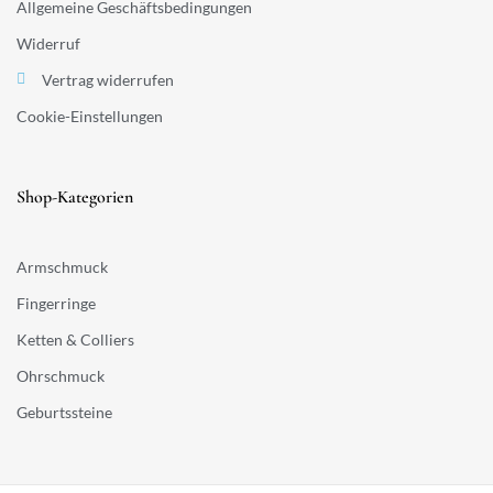
Allgemeine Geschäftsbedingungen
Widerruf
Vertrag widerrufen
Cookie-Einstellungen
Shop-Kategorien
Armschmuck
Fingerringe
Ketten & Colliers
Ohrschmuck
Geburtssteine