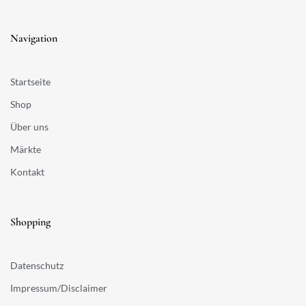
Navigation
Startseite
Shop
Über uns
Märkte
Kontakt
Shopping
Datenschutz
Impressum/Disclaimer