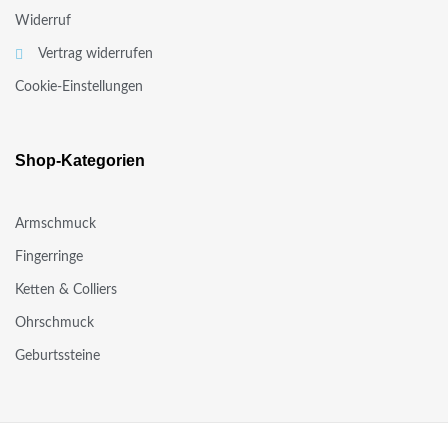
Widerruf
Vertrag widerrufen
Cookie-Einstellungen
Shop-Kategorien
Armschmuck
Fingerringe
Ketten & Colliers
Ohrschmuck
Geburtssteine