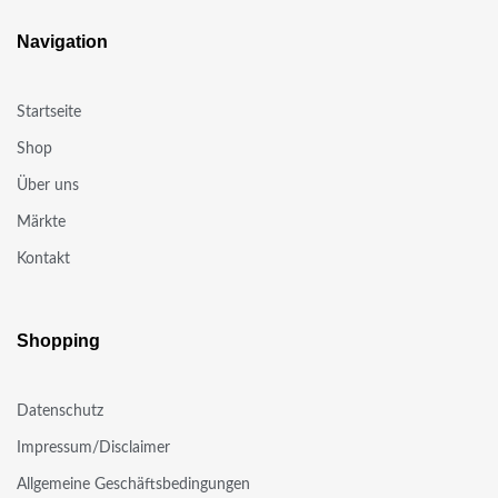
Navigation
Startseite
Shop
Über uns
Märkte
Kontakt
Shopping
Datenschutz
Impressum/Disclaimer
Allgemeine Geschäftsbedingungen