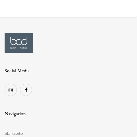
Social Media
Navigation
Startseite