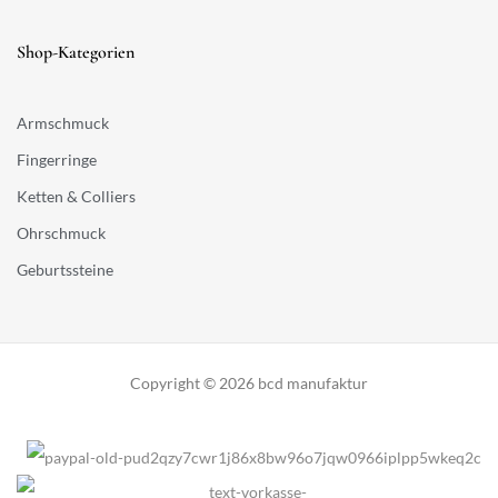
Shop-Kategorien
Armschmuck
Fingerringe
Ketten & Colliers
Ohrschmuck
Geburtssteine
Copyright © 2026 bcd manufaktur