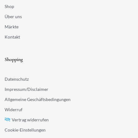
Shop
Über uns
Märkte
Kontakt
Shopping
Datenschutz
Impressum/Disclaimer
Allgemeine Geschäftsbedingungen
Widerruf
Vertrag widerrufen
Cookie-Einstellungen