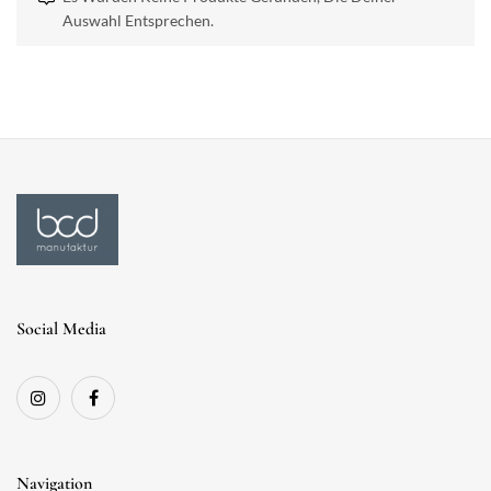
Auswahl Entsprechen.
Social Media
Navigation