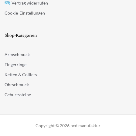
Vertrag widerrufen
Cookie-Einstellungen
Shop-Kategorien
Armschmuck
Fingerringe
Ketten & Colliers
Ohrschmuck
Geburtssteine
Copyright © 2026 bcd manufaktur