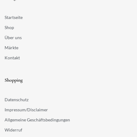
Startseite
Shop
Über uns
Märkte
Kontakt
Shopping
Datenschutz
Impressum/Disclaimer
Allgemeine Geschäftsbedingungen
Widerruf