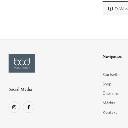
Es Wurd
Navigation
Startseite
Shop
Social Media
Über uns
Märkte
Kontakt