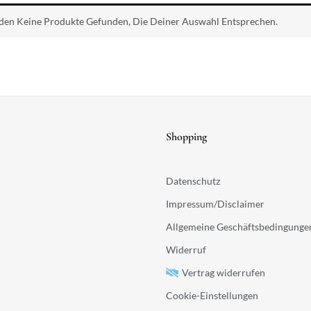
en Keine Produkte Gefunden, Die Deiner Auswahl Entsprechen.
Shopping
Datenschutz
Impressum/Disclaimer
Allgemeine Geschäftsbedingunge
Widerruf
Vertrag widerrufen
Cookie-Einstellungen