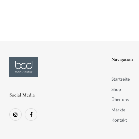
Navigation
Startseite
Shop
Social Media
Über uns
Märkte
Kontakt