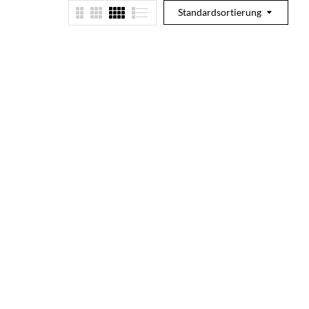
Standardsortierung