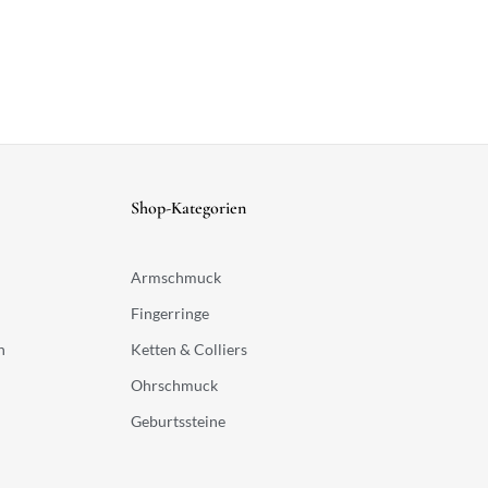
Shop-Kategorien
Armschmuck
Fingerringe
n
Ketten & Colliers
Ohrschmuck
Geburtssteine