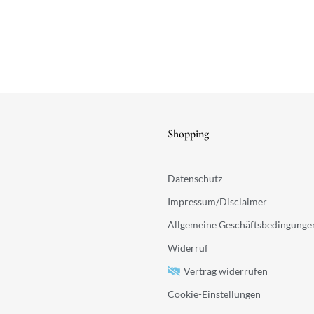
Shopping
Datenschutz
Impressum/Disclaimer
Allgemeine Geschäftsbedingunge
Widerruf
Vertrag widerrufen
Cookie-Einstellungen