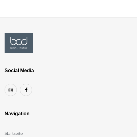
Social Media
Navigation
Startseite