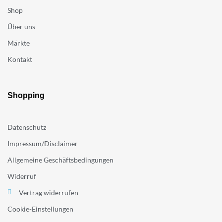
Shop
Über uns
Märkte
Kontakt
Shopping
Datenschutz
Impressum/Disclaimer
Allgemeine Geschäftsbedingungen
Widerruf
Vertrag widerrufen
Cookie-Einstellungen