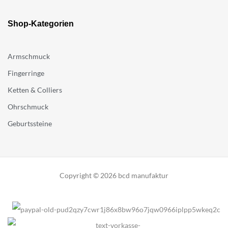
Shop-Kategorien
Armschmuck
Fingerringe
Ketten & Colliers
Ohrschmuck
Geburtssteine
Copyright © 2026 bcd manufaktur