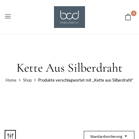
0
Kette Aus Silberdraht
Home
Shop
Produkte verschlagwortet mit „Kette aus Silberdraht“
Standardsortierung