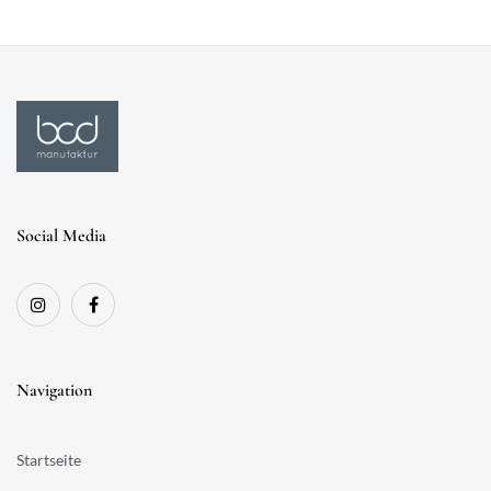
Social Media
Navigation
Startseite