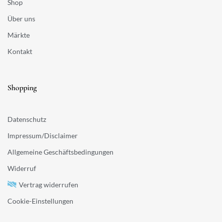
Shop
Über uns
Märkte
Kontakt
Shopping
Datenschutz
Impressum/Disclaimer
Allgemeine Geschäftsbedingungen
Widerruf
Vertrag widerrufen
Cookie-Einstellungen