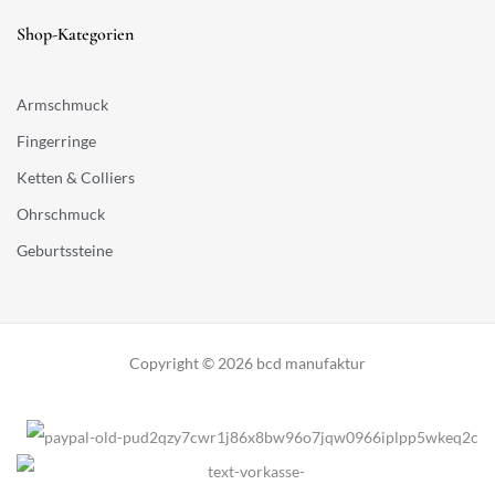
Shop-Kategorien
Armschmuck
Fingerringe
Ketten & Colliers
Ohrschmuck
Geburtssteine
Copyright © 2026 bcd manufaktur