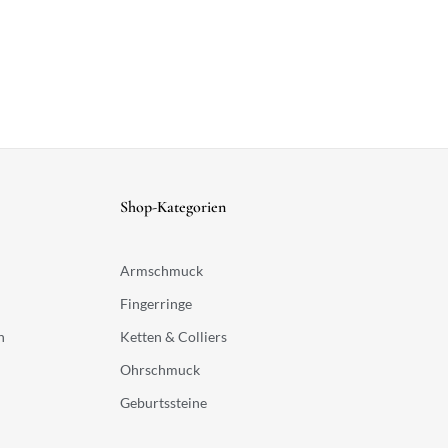
Shop-Kategorien
Armschmuck
Fingerringe
n
Ketten & Colliers
Ohrschmuck
Geburtssteine