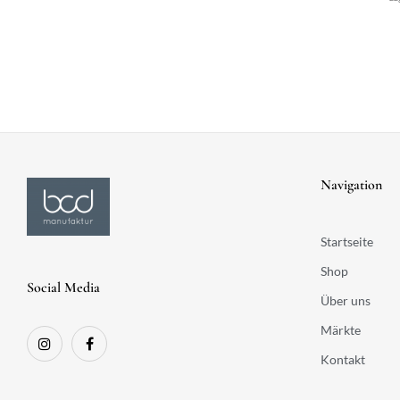
Navigation
Startseite
Shop
Social Media
Über uns
Märkte
Kontakt