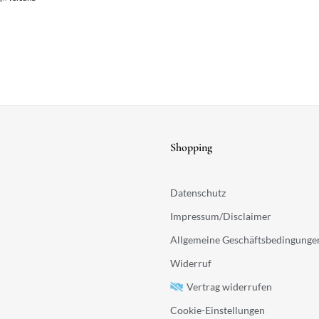
Shopping
Datenschutz
Impressum/Disclaimer
Allgemeine Geschäftsbedingunge
Widerruf
Vertrag widerrufen
Cookie-Einstellungen