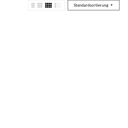
Standardsortierung