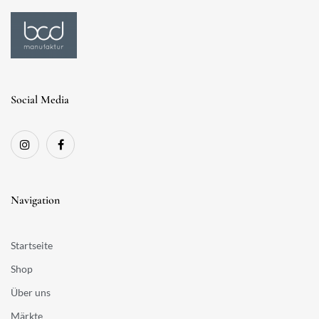
Social Media
Navigation
Startseite
Shop
Über uns
Märkte