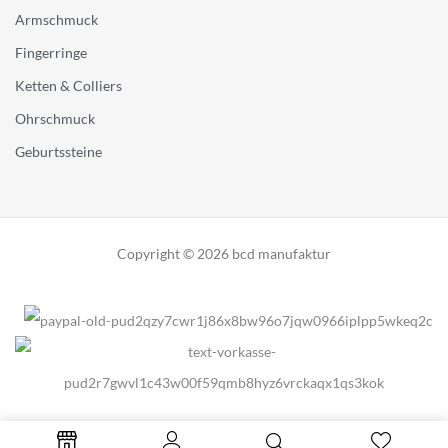
Armschmuck
Fingerringe
Ketten & Colliers
Ohrschmuck
Geburtssteine
Copyright © 2026 bcd manufaktur