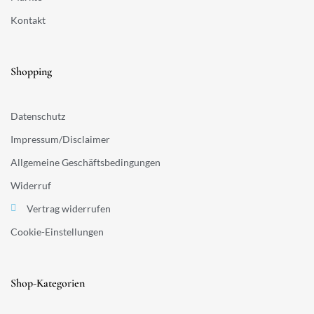
Kontakt
Shopping
Datenschutz
Impressum/Disclaimer
Allgemeine Geschäftsbedingungen
Widerruf
Vertrag widerrufen
Cookie-Einstellungen
Shop-Kategorien