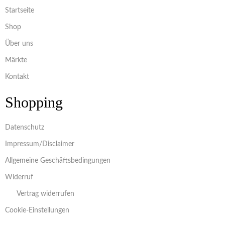
Startseite
Shop
Über uns
Märkte
Kontakt
Shopping
Datenschutz
Impressum/Disclaimer
Allgemeine Geschäftsbedingungen
Widerruf
Vertrag widerrufen
Cookie-Einstellungen