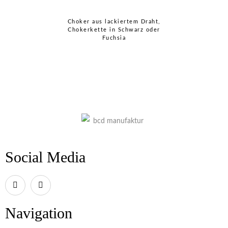
Choker aus lackiertem Draht,
Chokerkette in Schwarz oder
Fuchsia
Social Media
Navigation