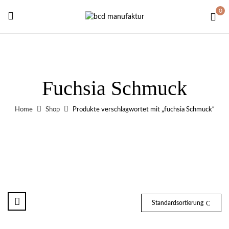
0
Fuchsia Schmuck
Home
Shop
Produkte verschlagwortet mit „fuchsia Schmuck“
Standardsortierung