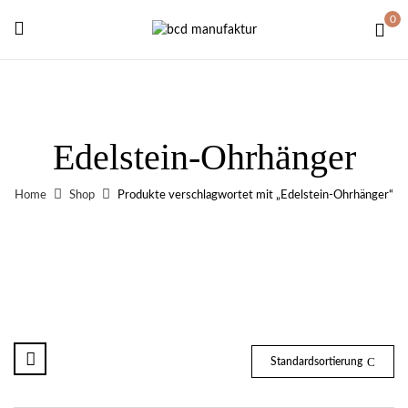
0
Edelstein-Ohrhänger
Home
Shop
Produkte verschlagwortet mit „Edelstein-Ohrhänger“
Standardsortierung