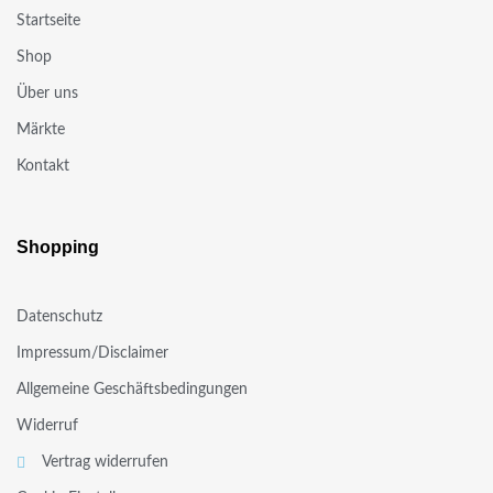
Startseite
Shop
Über uns
Märkte
Kontakt
Shopping
Datenschutz
Impressum/Disclaimer
Allgemeine Geschäftsbedingungen
Widerruf
Vertrag widerrufen