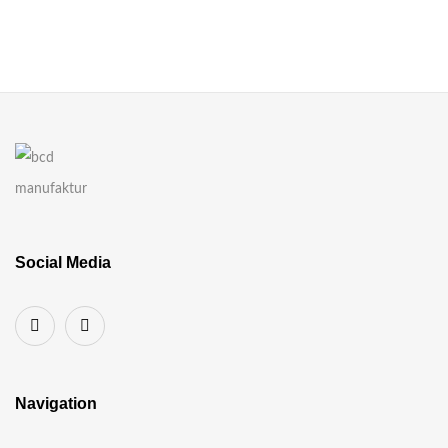
Social Media
Navigation