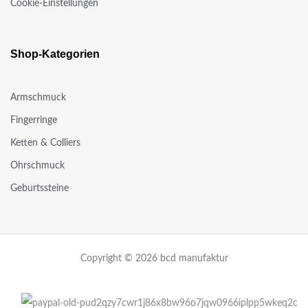
Cookie-Einstellungen
Shop-Kategorien
Armschmuck
Fingerringe
Ketten & Colliers
Ohrschmuck
Geburtssteine
Copyright © 2026 bcd manufaktur