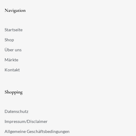
Navigation
Startseite
Shop
Über uns
Märkte
Kontakt
Shopping
Datenschutz
Impressum/Disclaimer
Allgemeine Geschäftsbedingungen