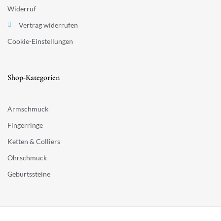
Widerruf
Vertrag widerrufen
Cookie-Einstellungen
Shop-Kategorien
Armschmuck
Fingerringe
Ketten & Colliers
Ohrschmuck
Geburtssteine