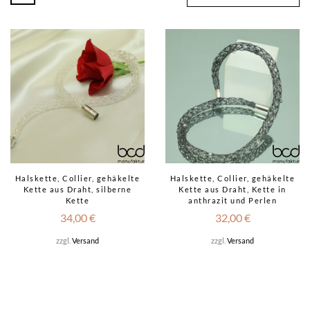
Halskette, Collier, gehäkelte
Halskette, Collier, gehäkelte
Kette aus Draht, silberne
Kette aus Draht, Kette in
Kette
anthrazit und Perlen
34,00
€
32,00
€
zzgl.
Versand
zzgl.
Versand