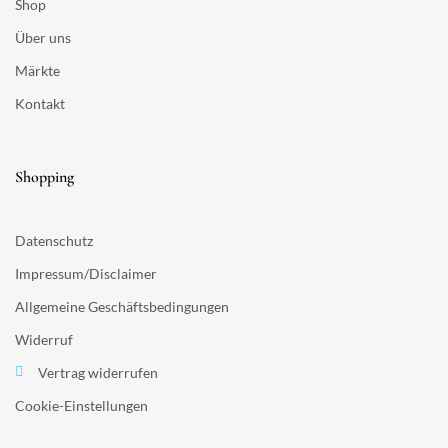
Shop
Über uns
Märkte
Kontakt
Shopping
Datenschutz
Impressum/Disclaimer
Allgemeine Geschäftsbedingungen
Widerruf
Vertrag widerrufen
Cookie-Einstellungen