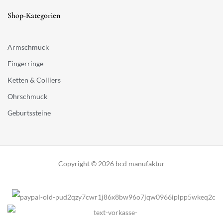
Shop-Kategorien
Armschmuck
Fingerringe
Ketten & Colliers
Ohrschmuck
Geburtssteine
Copyright © 2026 bcd manufaktur