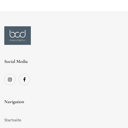
Social Media
Navigation
Startseite