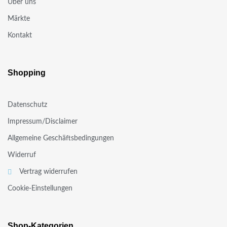
Über uns
Märkte
Kontakt
Shopping
Datenschutz
Impressum/Disclaimer
Allgemeine Geschäftsbedingungen
Widerruf
Vertrag widerrufen
Cookie-Einstellungen
Shop-Kategorien