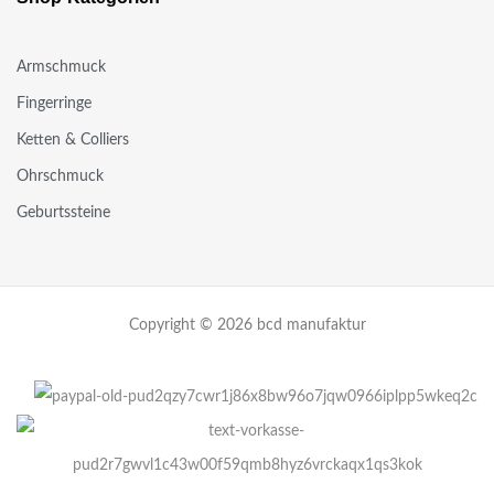
Armschmuck
Fingerringe
Ketten & Colliers
Ohrschmuck
Geburtssteine
Copyright © 2026 bcd manufaktur