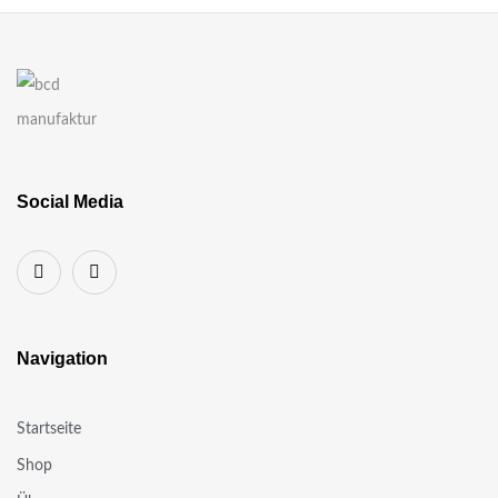
Social Media
Navigation
Startseite
Shop