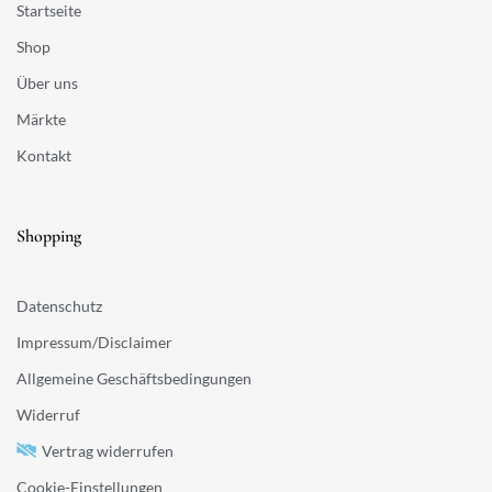
Startseite
Shop
Über uns
Märkte
Kontakt
Shopping
Datenschutz
Impressum/Disclaimer
Allgemeine Geschäftsbedingungen
Widerruf
Vertrag widerrufen
Cookie-Einstellungen