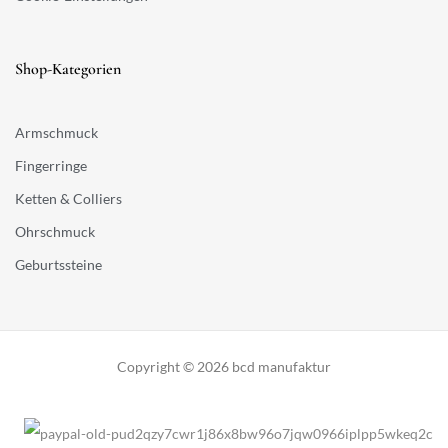
Shop-Kategorien
Armschmuck
Fingerringe
Ketten & Colliers
Ohrschmuck
Geburtssteine
Copyright © 2026 bcd manufaktur