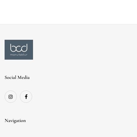
Social Media
Navigation