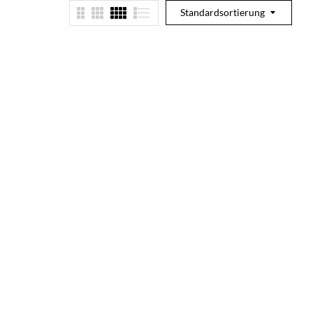
Standardsortierung