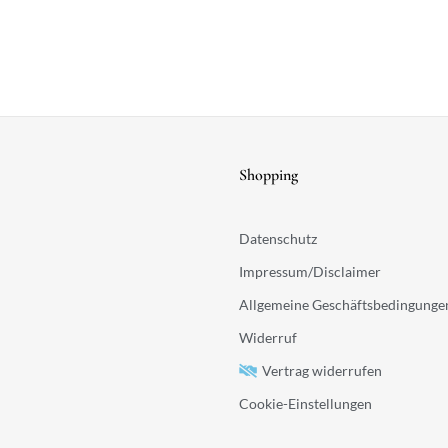
Shopping
Datenschutz
Impressum/Disclaimer
Allgemeine Geschäftsbedingunge
Widerruf
Vertrag widerrufen
Cookie-Einstellungen