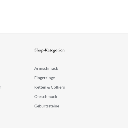
Shop-Kategorien
Armschmuck
Fingerringe
n
Ketten & Colliers
Ohrschmuck
Geburtssteine