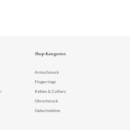
Shop-Kategorien
Armschmuck
Fingerringe
n
Ketten & Colliers
Ohrschmuck
Geburtssteine