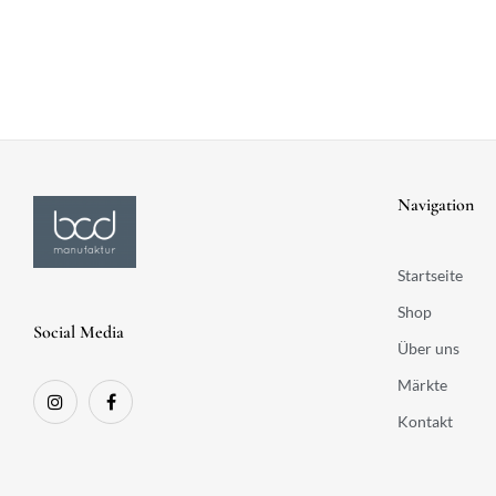
Navigation
Startseite
Shop
Social Media
Über uns
Märkte
Kontakt